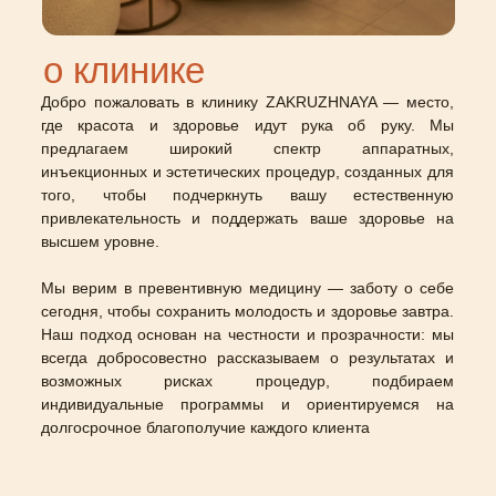
о клинике
Добро пожаловать в клинику ZAKRUZHNAYA — место,
где красота и здоровье идут рука об руку. Мы
предлагаем широкий спектр аппаратных,
инъекционных и эстетических процедур, созданных для
того, чтобы подчеркнуть вашу естественную
привлекательность и поддержать ваше здоровье на
высшем уровне.
Мы верим в превентивную медицину — заботу о себе
сегодня, чтобы сохранить молодость и здоровье завтра.
Наш подход основан на честности и прозрачности: мы
всегда добросовестно рассказываем о результатах и
возможных рисках процедур, подбираем
индивидуальные программы и ориентируемся на
долгосрочное благополучие каждого клиента