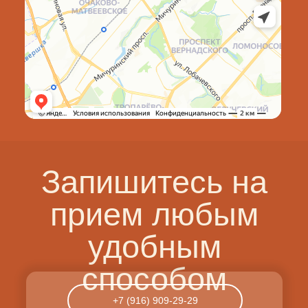
Запишитесь на
прием любым
удобным
способом
+7 (916) 909-29-29