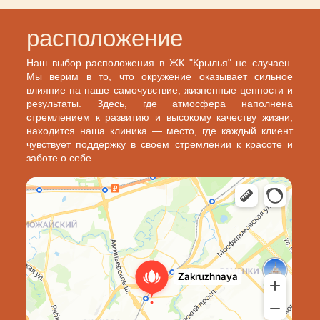
расположение
Наш выбор расположения в ЖК "Крылья" не случаен.
Мы верим в то, что окружение оказывает сильное
влияние на наше самочувствие, жизненные ценности и
результаты. Здесь, где атмосфера наполнена
стремлением к развитию и высокому качеству жизни,
находится наша клиника — место, где каждый клиент
чувствует поддержку в своем стремлении к красоте и
заботе о себе.