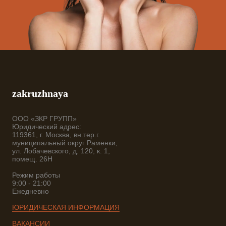
zakruzhnaya
ООО «ЗКР ГРУПП»
Юридический адрес:
119361, г. Москва, вн.тер.г.
муниципальный округ Раменки,
ул. Лобачевского, д. 120, к. 1,
помещ. 26Н
Режим работы
9:00 - 21:00
Ежедневно
ЮРИДИЧЕСКАЯ ИНФОРМАЦИЯ
ВАКАНСИИ