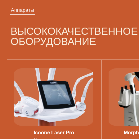
Аппараты
ВЫСОКОКАЧЕСТВЕННОЕ
ОБОРУДОВАНИЕ
Icoone Laser Pro
Morph