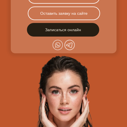
Оставить заявку на сайте
Записаться онлайн