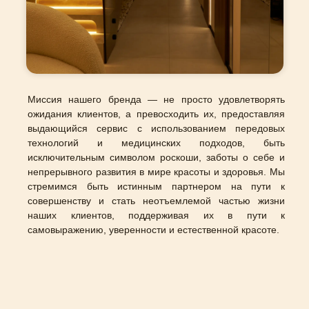
Миссия нашего бренда — не просто удовлетворять
ожидания клиентов, а превосходить их, предоставляя
выдающийся сервис с использованием передовых
технологий и медицинских подходов, быть
исключительным символом роскоши, заботы о себе и
непрерывного развития в мире красоты и здоровья. Мы
стремимся быть истинным партнером на пути к
совершенству и стать неотъемлемой частью жизни
наших клиентов, поддерживая их в пути к
самовыражению, уверенности и естественной красоте.